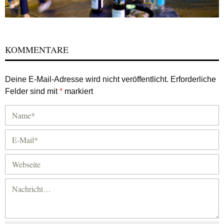
KOMMENTARE
Deine E-Mail-Adresse wird nicht veröffentlicht.
Erforderliche
Felder sind mit
*
markiert