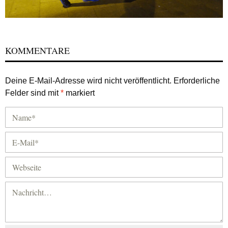
KOMMENTARE
Deine E-Mail-Adresse wird nicht veröffentlicht.
Erforderliche
Felder sind mit
*
markiert