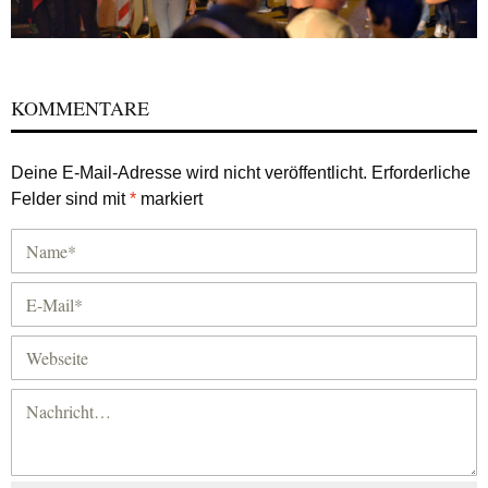
KOMMENTARE
Deine E-Mail-Adresse wird nicht veröffentlicht.
Erforderliche
Felder sind mit
*
markiert