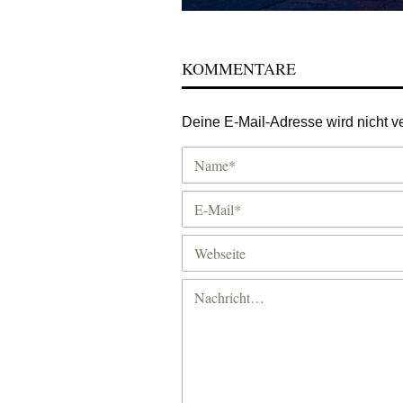
KOMMENTARE
Deine E-Mail-Adresse wird nicht ver