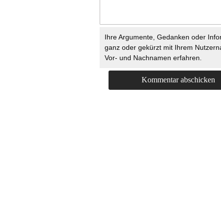
Ihre Argumente, Gedanken oder Info
ganz oder gekürzt mit Ihrem Nutzer
Vor- und Nachnamen erfahren.