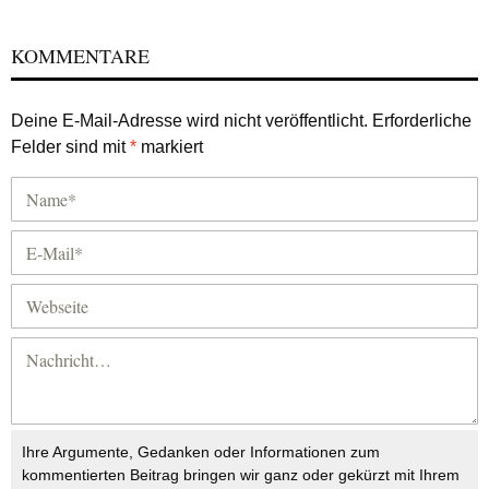
KOMMENTARE
Deine E-Mail-Adresse wird nicht veröffentlicht.
Erforderliche
Felder sind mit
*
markiert
Ihre Argumente, Gedanken oder Informationen zum
kommentierten Beitrag bringen wir ganz oder gekürzt mit Ihrem