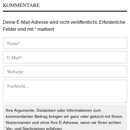
KOMMENTARE
Deine E-Mail-Adresse wird nicht veröffentlicht.
Erforderliche
Felder sind mit
*
markiert
Ihre Argumente, Gedanken oder Informationen zum
kommentierten Beitrag bringen wir ganz oder gekürzt mit Ihrem
Nutzernamen und ohne Ihre E-Adresse, wenn wir Ihren echten
Vor- und Nachnamen erfahren.