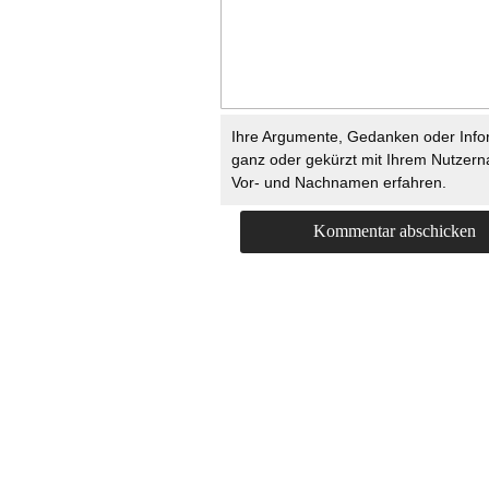
Ihre Argumente, Gedanken oder Info
ganz oder gekürzt mit Ihrem Nutzer
Vor- und Nachnamen erfahren.