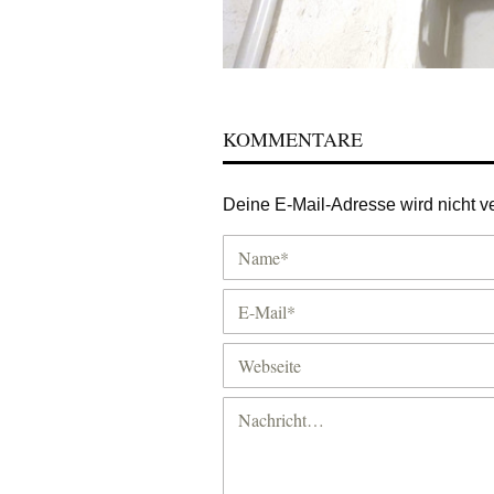
KOMMENTARE
Deine E-Mail-Adresse wird nicht ver