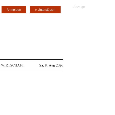
Anmelden
» Unterstützen
WIRTSCHAFT
Sa, 8. Aug 2026