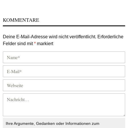
KOMMENTARE
Deine E-Mail-Adresse wird nicht veröffentlicht.
Erforderliche
Felder sind mit
*
markiert
Ihre Argumente, Gedanken oder Informationen zum