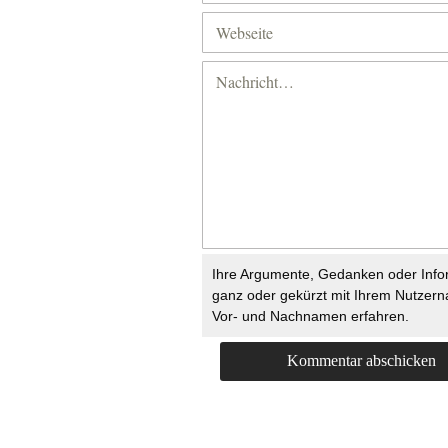
Ihre Argumente, Gedanken oder Info
ganz oder gekürzt mit Ihrem Nutzer
Vor- und Nachnamen erfahren.