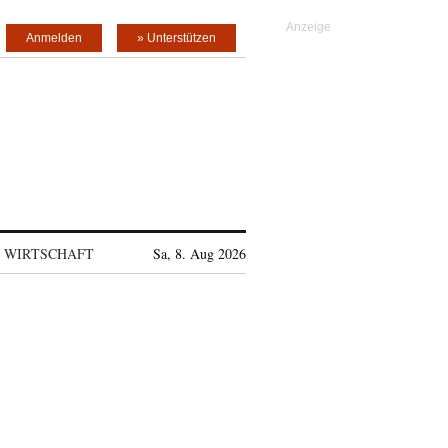
Anmelden
» Unterstützen
WIRTSCHAFT
Sa, 8. Aug 2026