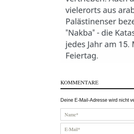
KOMMENTARE
Deine E-Mail-Adresse wird nicht ver