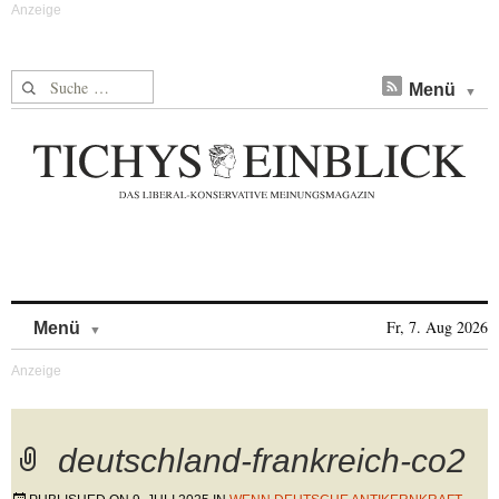
Suche nach:
Menü
Skip to content
Fr, 7. Aug 2026
Menü
deutschland-frankreich-co2