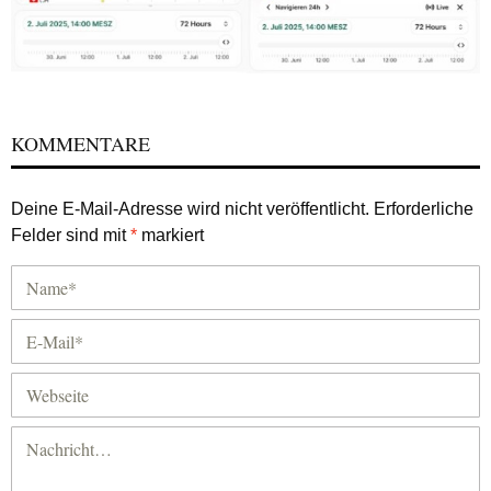
KOMMENTARE
Deine E-Mail-Adresse wird nicht veröffentlicht.
Erforderliche
Felder sind mit
*
markiert