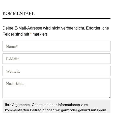
KOMMENTARE
Deine E-Mail-Adresse wird nicht veröffentlicht.
Erforderliche
Felder sind mit
*
markiert
Ihre Argumente, Gedanken oder Informationen zum
kommentierten Beitrag bringen wir ganz oder gekürzt mit Ihrem