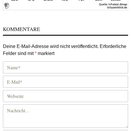
KOMMENTARE
Deine E-Mail-Adresse wird nicht veröffentlicht.
Erforderliche
Felder sind mit
*
markiert