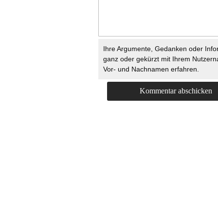
Ihre Argumente, Gedanken oder Info
ganz oder gekürzt mit Ihrem Nutzer
Vor- und Nachnamen erfahren.