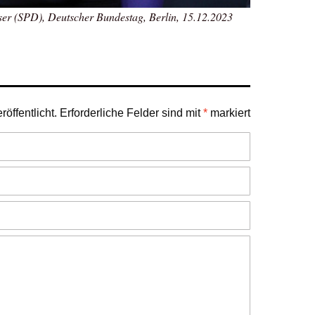
er (SPD), Deutscher Bundestag, Berlin, 15.12.2023
öffentlicht.
Erforderliche Felder sind mit
*
markiert