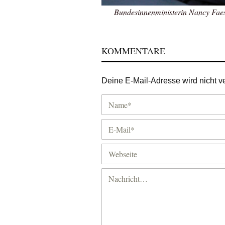
Bundesinnenministerin Nancy Faes
KOMMENTARE
Deine E-Mail-Adresse wird nicht ver