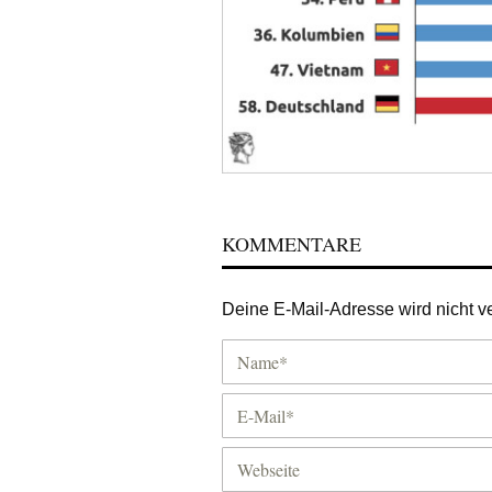
KOMMENTARE
Deine E-Mail-Adresse wird nicht ver