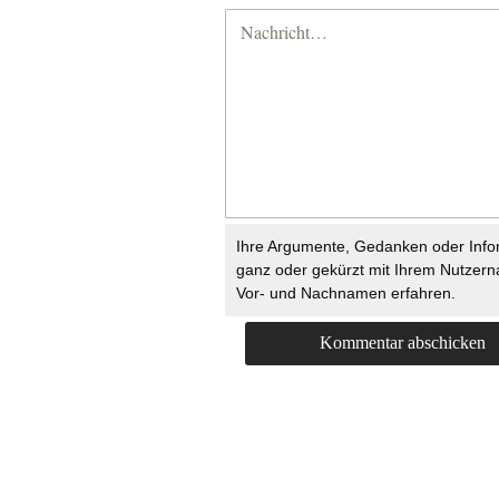
Ihre Argumente, Gedanken oder Info
ganz oder gekürzt mit Ihrem Nutzer
Vor- und Nachnamen erfahren.