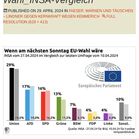
PUBLISHED ON
29. APRIL 2024
IN
FAESER: WARNEN UND TÄUSCHEN
– LINDNER GEGEN KERNKRAFT WEGEN KEMMERICH
FULL
RESOLUTION (620 × 413)