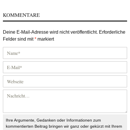
KOMMENTARE
Deine E-Mail-Adresse wird nicht veröffentlicht.
Erforderliche
Felder sind mit
*
markiert
Ihre Argumente, Gedanken oder Informationen zum
kommentierten Beitrag bringen wir ganz oder gekürzt mit Ihrem