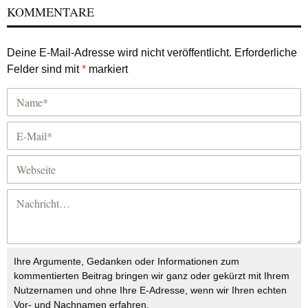
KOMMENTARE
Deine E-Mail-Adresse wird nicht veröffentlicht.
Erforderliche
Felder sind mit
*
markiert
Ihre Argumente, Gedanken oder Informationen zum
kommentierten Beitrag bringen wir ganz oder gekürzt mit Ihrem
Nutzernamen und ohne Ihre E-Adresse, wenn wir Ihren echten
Vor- und Nachnamen erfahren.