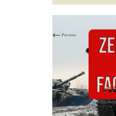
←
Previous