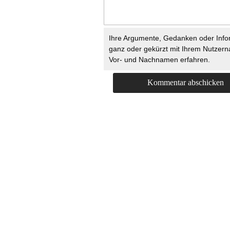
Ihre Argumente, Gedanken oder Info
ganz oder gekürzt mit Ihrem Nutzer
Vor- und Nachnamen erfahren.