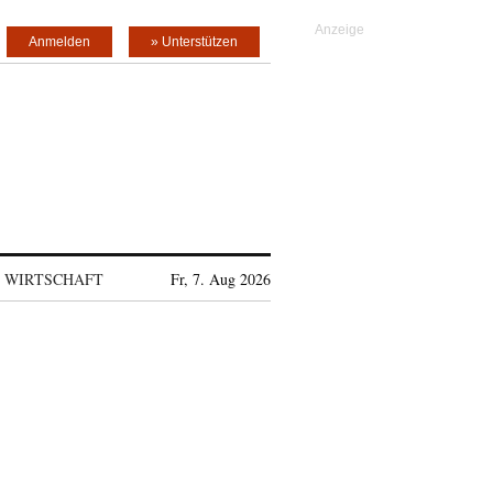
Anmelden
» Unterstützen
WIRTSCHAFT
Fr, 7. Aug 2026