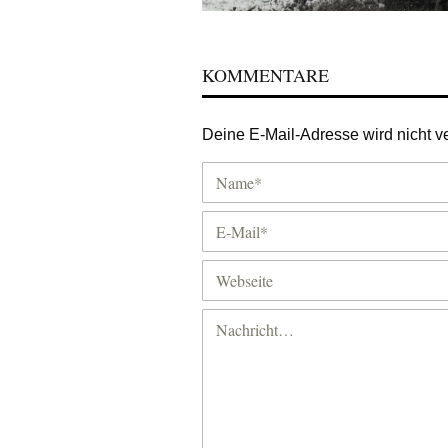
KOMMENTARE
Deine E-Mail-Adresse wird nicht ver