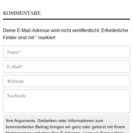
KOMMENTARE
Deine E-Mail-Adresse wird nicht veröffentlicht.
Erforderliche
Felder sind mit
*
markiert
Ihre Argumente, Gedanken oder Informationen zum
kommentierten Beitrag bringen wir ganz oder gekürzt mit Ihrem