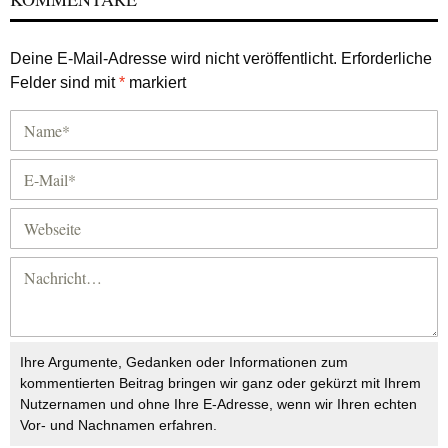
Deine E-Mail-Adresse wird nicht veröffentlicht.
Erforderliche
Felder sind mit
*
markiert
Ihre Argumente, Gedanken oder Informationen zum
kommentierten Beitrag bringen wir ganz oder gekürzt mit Ihrem
Nutzernamen und ohne Ihre E-Adresse, wenn wir Ihren echten
Vor- und Nachnamen erfahren.