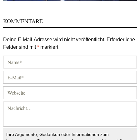
KOMMENTARE
Deine E-Mail-Adresse wird nicht veröffentlicht.
Erforderliche
Felder sind mit
*
markiert
Ihre Argumente, Gedanken oder Informationen zum