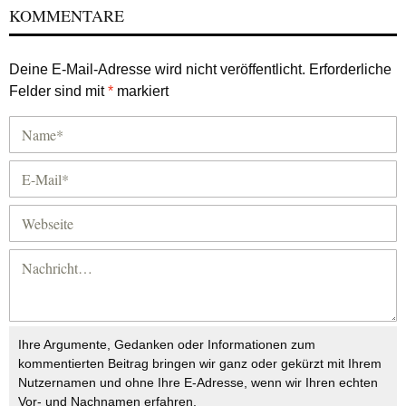
KOMMENTARE
Deine E-Mail-Adresse wird nicht veröffentlicht.
Erforderliche
Felder sind mit
*
markiert
Ihre Argumente, Gedanken oder Informationen zum
kommentierten Beitrag bringen wir ganz oder gekürzt mit Ihrem
Nutzernamen und ohne Ihre E-Adresse, wenn wir Ihren echten
Vor- und Nachnamen erfahren.