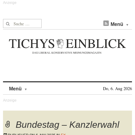
Suche nach:
Menü
Skip to content
Do, 6. Aug 2026
Menü
Bundestag – Kanzlerwahl