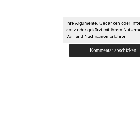
Ihre Argumente, Gedanken oder Info
ganz oder gekürzt mit Ihrem Nutzer
Vor- und Nachnamen erfahren.