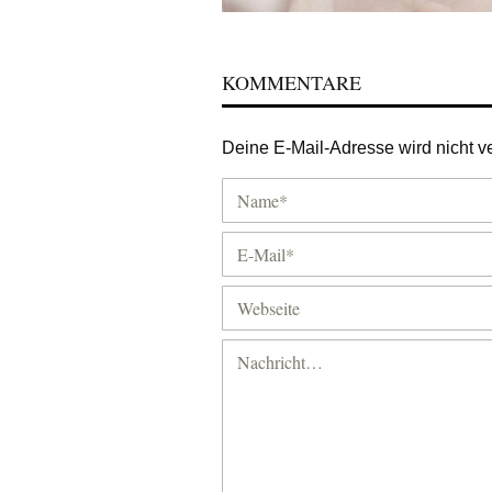
KOMMENTARE
Deine E-Mail-Adresse wird nicht ver