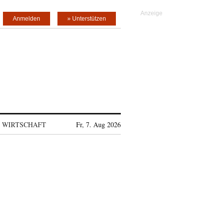
Anmelden
» Unterstützen
WIRTSCHAFT
Fr, 7. Aug 2026