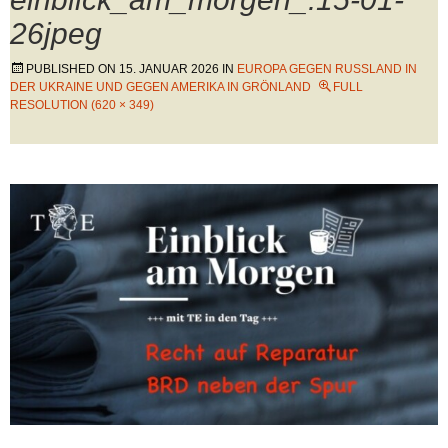
26jpeg
PUBLISHED ON
15. JANUAR 2026
IN
EUROPA GEGEN RUSSLAND IN
DER UKRAINE UND GEGEN AMERIKA IN GRÖNLAND
FULL
RESOLUTION (620 × 349)