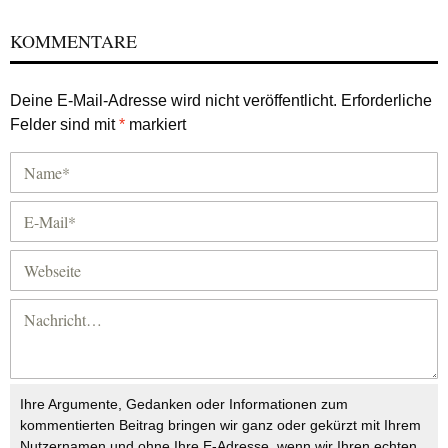
KOMMENTARE
Deine E-Mail-Adresse wird nicht veröffentlicht.
Erforderliche
Felder sind mit
*
markiert
Ihre Argumente, Gedanken oder Informationen zum
kommentierten Beitrag bringen wir ganz oder gekürzt mit Ihrem
Nutzernamen und ohne Ihre E-Adresse, wenn wir Ihren echten