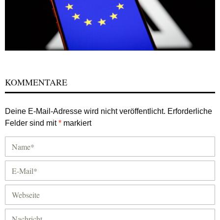
KOMMENTARE
Deine E-Mail-Adresse wird nicht veröffentlicht.
Erforderliche
Felder sind mit
*
markiert