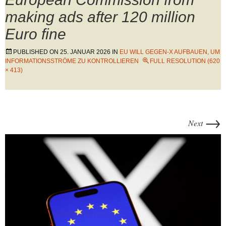
making ads after 120 million
Euro fine
PUBLISHED ON
25. JANUAR 2026
IN
EU WILL GEGEN-X AUFBAUEN, UM
INFORMATIONSSTRÖME ZU KONTROLLIEREN
FULL RESOLUTION (620
× 413)
→
Next