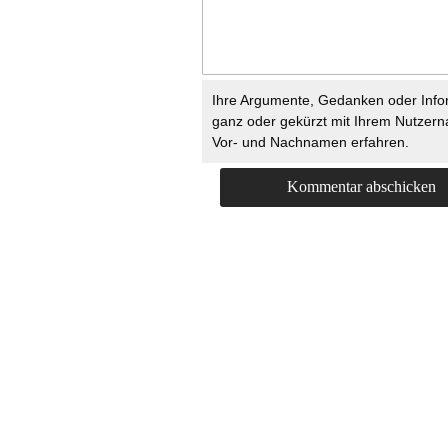
Ihre Argumente, Gedanken oder Info
ganz oder gekürzt mit Ihrem Nutzer
Vor- und Nachnamen erfahren.