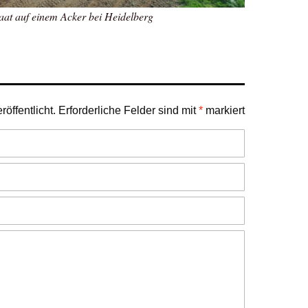
aat auf einem Acker bei Heidelberg
öffentlicht.
Erforderliche Felder sind mit
*
markiert