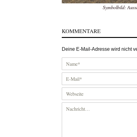
Symbolbild: Auss
KOMMENTARE
Deine E-Mail-Adresse wird nicht ver