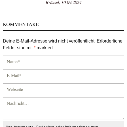
Brüssel, 10.09.2024
KOMMENTARE
Deine E-Mail-Adresse wird nicht veröffentlicht.
Erforderliche
Felder sind mit
*
markiert