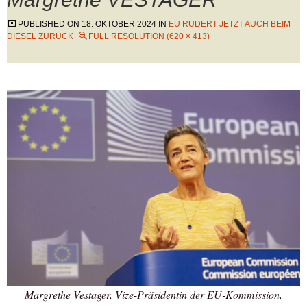
PUBLISHED ON
18. OKTOBER 2024
IN
EU RUDERT JETZT AUCH BEIM
DIESEL ZURÜCK
FULL RESOLUTION (620 × 413)
Margrethe Vestager, Vize-Präsidentin der EU-Kommission,