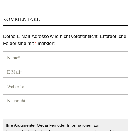
KOMMENTARE
Deine E-Mail-Adresse wird nicht veröffentlicht.
Erforderliche
Felder sind mit
*
markiert
Ihre Argumente, Gedanken oder Informationen zum