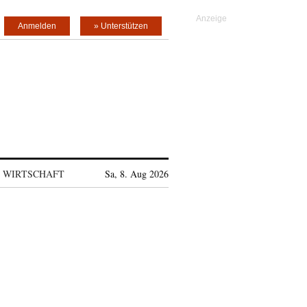
Anmelden
» Unterstützen
WIRTSCHAFT
Sa, 8. Aug 2026