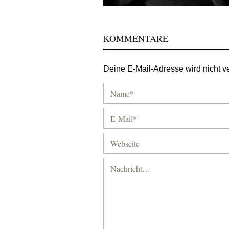
KOMMENTARE
Deine E-Mail-Adresse wird nicht ver