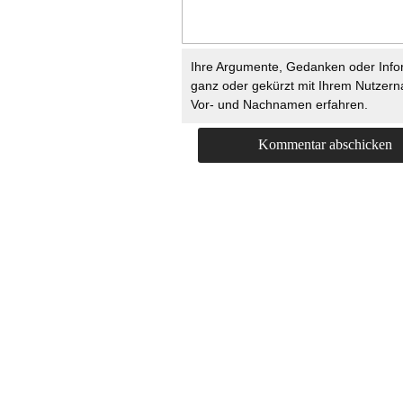
Ihre Argumente, Gedanken oder Info
ganz oder gekürzt mit Ihrem Nutzer
Vor- und Nachnamen erfahren.