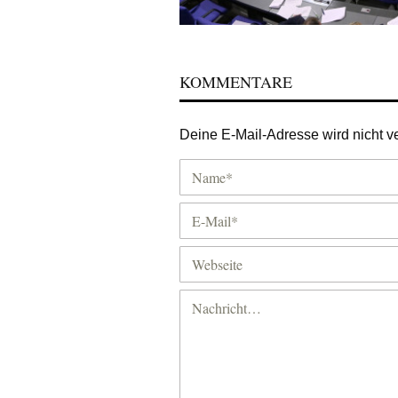
KOMMENTARE
Deine E-Mail-Adresse wird nicht ver