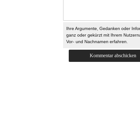
Ihre Argumente, Gedanken oder Info
ganz oder gekürzt mit Ihrem Nutzer
Vor- und Nachnamen erfahren.