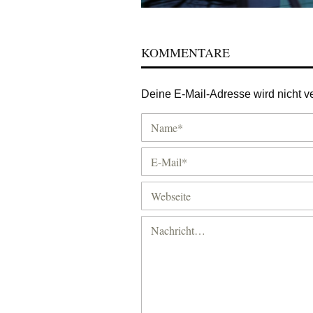
KOMMENTARE
Deine E-Mail-Adresse wird nicht ver