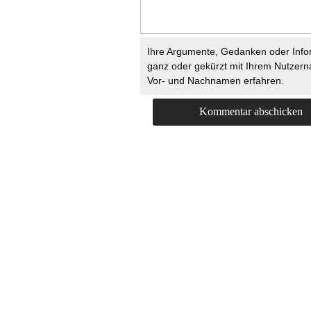
Ihre Argumente, Gedanken oder Info
ganz oder gekürzt mit Ihrem Nutzer
Vor- und Nachnamen erfahren.