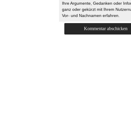
Ihre Argumente, Gedanken oder Info
ganz oder gekürzt mit Ihrem Nutzer
Vor- und Nachnamen erfahren.
HOME
KONTAKT
UNT