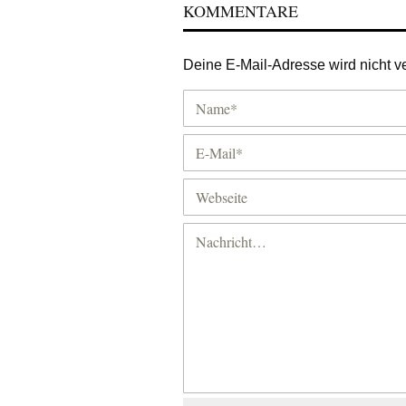
KOMMENTARE
Deine E-Mail-Adresse wird nicht ver