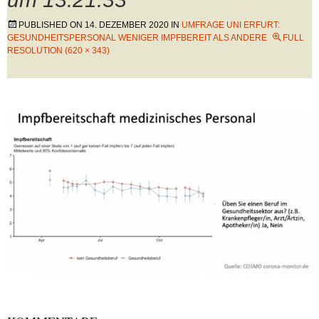
PUBLISHED ON
14. DEZEMBER 2020
IN
UMFRAGE UNI ERFURT:
GESUNDHEITSPERSONAL WENIGER IMPFBEREIT ALS ANDERE
FULL
RESOLUTION (620 × 343)