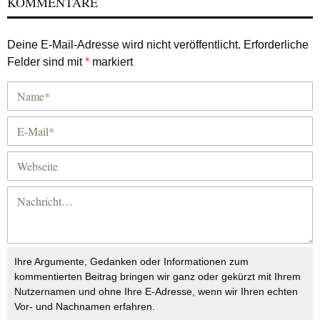
KOMMENTARE
Deine E-Mail-Adresse wird nicht veröffentlicht.
Erforderliche
Felder sind mit
*
markiert
Ihre Argumente, Gedanken oder Informationen zum
kommentierten Beitrag bringen wir ganz oder gekürzt mit Ihrem
Nutzernamen und ohne Ihre E-Adresse, wenn wir Ihren echten
Vor- und Nachnamen erfahren.