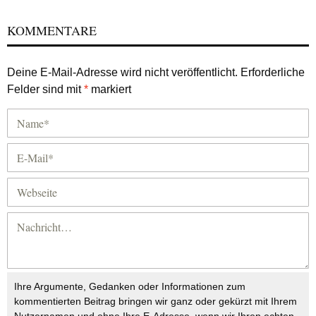
KOMMENTARE
Deine E-Mail-Adresse wird nicht veröffentlicht.
Erforderliche
Felder sind mit
*
markiert
Ihre Argumente, Gedanken oder Informationen zum
kommentierten Beitrag bringen wir ganz oder gekürzt mit Ihrem