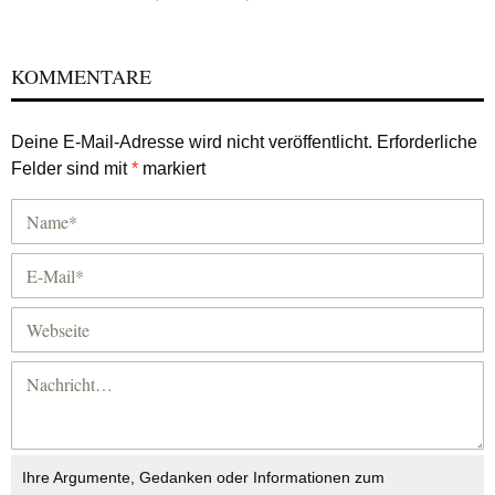
KOMMENTARE
Deine E-Mail-Adresse wird nicht veröffentlicht.
Erforderliche
Felder sind mit
*
markiert
Ihre Argumente, Gedanken oder Informationen zum