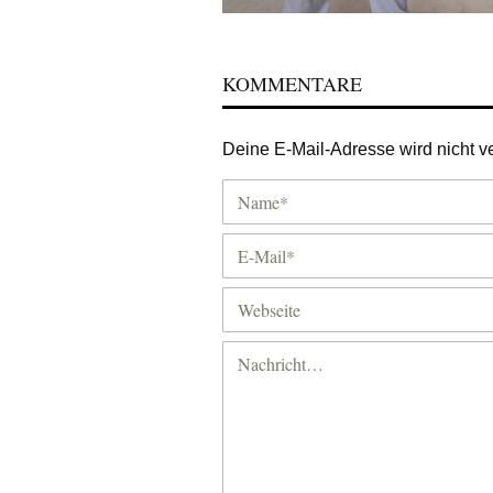
KOMMENTARE
Deine E-Mail-Adresse wird nicht ver