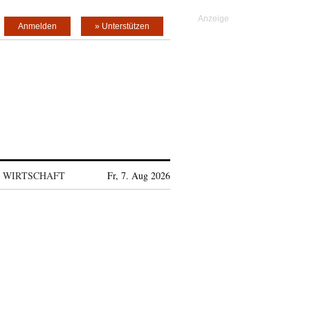
Anmelden
» Unterstützen
WIRTSCHAFT
Fr, 7. Aug 2026