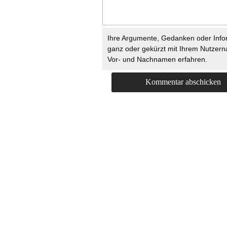
Ihre Argumente, Gedanken oder Info
ganz oder gekürzt mit Ihrem Nutzer
Vor- und Nachnamen erfahren.