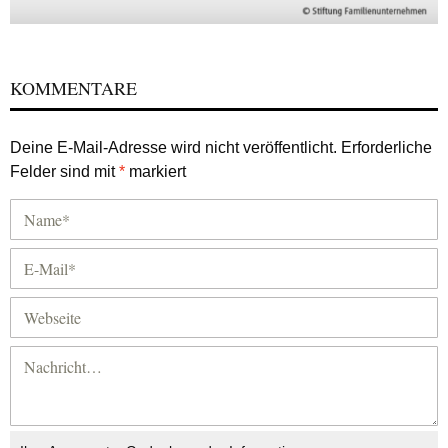
KOMMENTARE
Deine E-Mail-Adresse wird nicht veröffentlicht.
Erforderliche
Felder sind mit
*
markiert