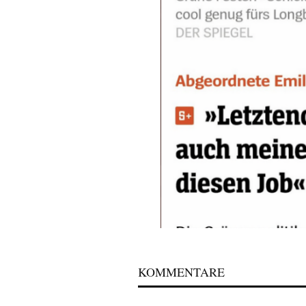
KOMMENTARE