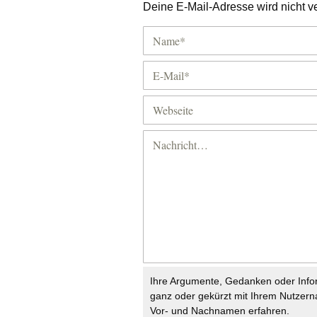
Deine E-Mail-Adresse wird nicht ver
Ihre Argumente, Gedanken oder Info
ganz oder gekürzt mit Ihrem Nutzer
Vor- und Nachnamen erfahren.