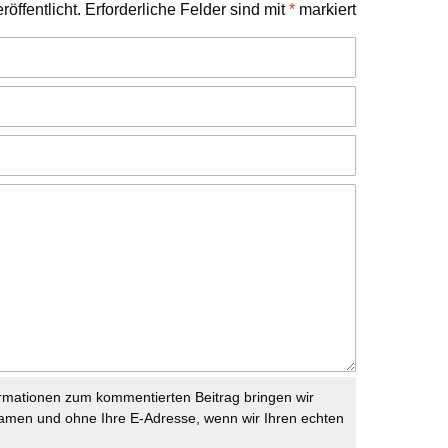
öffentlicht.
Erforderliche Felder sind mit
*
markiert
rmationen zum kommentierten Beitrag bringen wir
namen und ohne Ihre E-Adresse, wenn wir Ihren echten