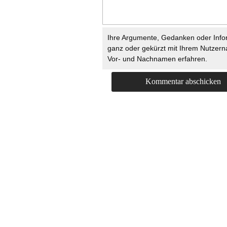
Ihre Argumente, Gedanken oder Info
ganz oder gekürzt mit Ihrem Nutzer
Vor- und Nachnamen erfahren.