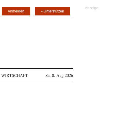
Anmelden
» Unterstützen
WIRTSCHAFT
Sa, 8. Aug 2026