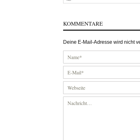
KOMMENTARE
Deine E-Mail-Adresse wird nicht ver