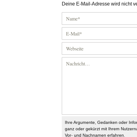
Deine E-Mail-Adresse wird nicht ver
Ihre Argumente, Gedanken oder Info
ganz oder gekürzt mit Ihrem Nutzer
Vor- und Nachnamen erfahren.