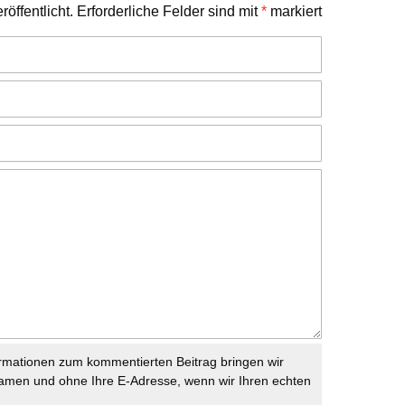
öffentlicht.
Erforderliche Felder sind mit
*
markiert
rmationen zum kommentierten Beitrag bringen wir
namen und ohne Ihre E-Adresse, wenn wir Ihren echten