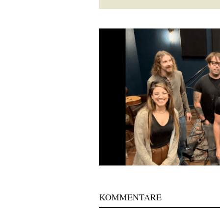
KOMMENTARE