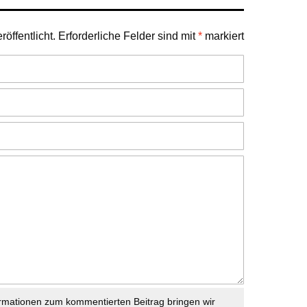
öffentlicht.
Erforderliche Felder sind mit
*
markiert
rmationen zum kommentierten Beitrag bringen wir