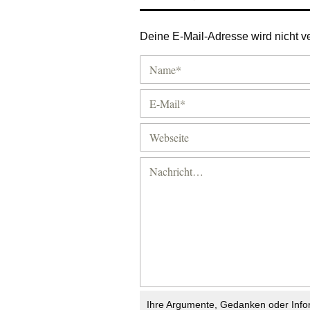
Deine E-Mail-Adresse wird nicht ver
Ihre Argumente, Gedanken oder Info