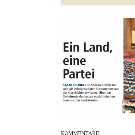
KOMMENTARE