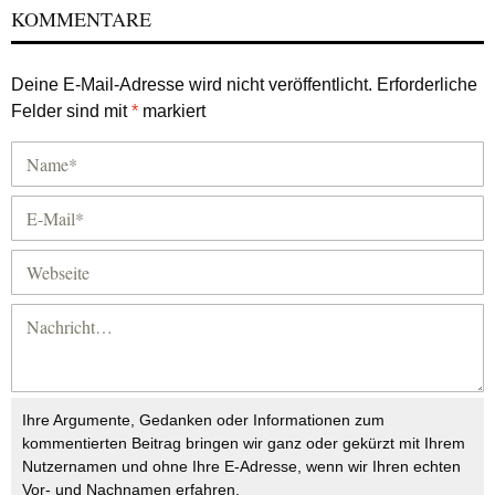
KOMMENTARE
Deine E-Mail-Adresse wird nicht veröffentlicht.
Erforderliche
Felder sind mit
*
markiert
Ihre Argumente, Gedanken oder Informationen zum
kommentierten Beitrag bringen wir ganz oder gekürzt mit Ihrem
Nutzernamen und ohne Ihre E-Adresse, wenn wir Ihren echten
Vor- und Nachnamen erfahren.