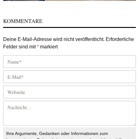
KOMMENTARE
Deine E-Mail-Adresse wird nicht veröffentlicht.
Erforderliche
Felder sind mit
*
markiert
Ihre Argumente, Gedanken oder Informationen zum