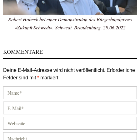
Robert Habeck bei einer Demonstration des Bürgerbündnisses
«Zukunft Schwedt», Schwedt, Brandenburg, 29.06.2022
KOMMENTARE
Deine E-Mail-Adresse wird nicht veröffentlicht.
Erforderliche
Felder sind mit
*
markiert