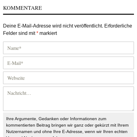
KOMMENTARE
Deine E-Mail-Adresse wird nicht veröffentlicht.
Erforderliche
Felder sind mit
*
markiert
Ihre Argumente, Gedanken oder Informationen zum
kommentierten Beitrag bringen wir ganz oder gekürzt mit Ihrem
Nutzernamen und ohne Ihre E-Adresse, wenn wir Ihren echten