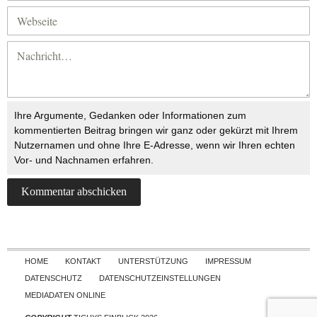
Ihre Argumente, Gedanken oder Informationen zum
kommentierten Beitrag bringen wir ganz oder gekürzt mit Ihrem
Nutzernamen und ohne Ihre E-Adresse, wenn wir Ihren echten
Vor- und Nachnamen erfahren.
Skip to content
HOME
KONTAKT
UNTERSTÜTZUNG
IMPRESSUM
DATENSCHUTZ
DATENSCHUTZEINSTELLUNGEN
MEDIADATEN ONLINE