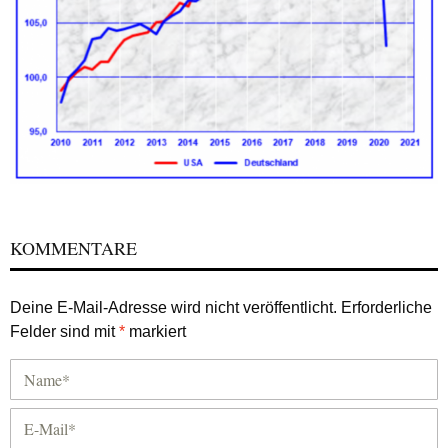
KOMMENTARE
Deine E-Mail-Adresse wird nicht veröffentlicht.
Erforderliche
Felder sind mit
*
markiert