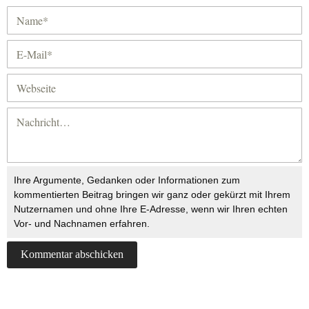
Ihre Argumente, Gedanken oder Informationen zum
kommentierten Beitrag bringen wir ganz oder gekürzt mit Ihrem
Nutzernamen und ohne Ihre E-Adresse, wenn wir Ihren echten
Vor- und Nachnamen erfahren.