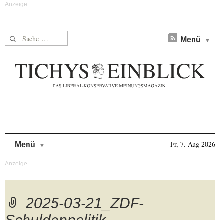
Suche nach:
Menü
Skip to content
Fr, 7. Aug 2026
Menü
2025-03-21_ZDF-
Schuldenpolitik