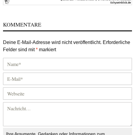
KOMMENTARE
Deine E-Mail-Adresse wird nicht veröffentlicht.
Erforderliche
Felder sind mit
*
markiert
Ihre Argumente, Gedanken oder Informationen zum