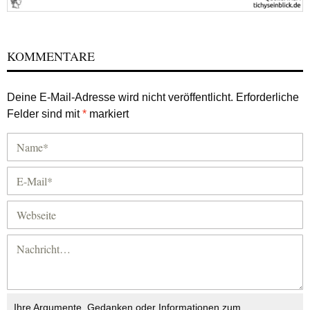
KOMMENTARE
Deine E-Mail-Adresse wird nicht veröffentlicht.
Erforderliche
Felder sind mit
*
markiert
Ihre Argumente, Gedanken oder Informationen zum