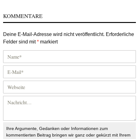
KOMMENTARE
Deine E-Mail-Adresse wird nicht veröffentlicht.
Erforderliche
Felder sind mit
*
markiert
Ihre Argumente, Gedanken oder Informationen zum
kommentierten Beitrag bringen wir ganz oder gekürzt mit Ihrem