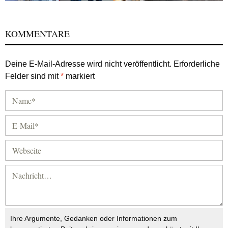
KOMMENTARE
Deine E-Mail-Adresse wird nicht veröffentlicht.
Erforderliche
Felder sind mit
*
markiert
Ihre Argumente, Gedanken oder Informationen zum