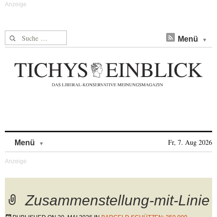
Suche nach:
Menü
Skip to content
Fr, 7. Aug 2026
Menü
Zusammenstellung-mit-Linie